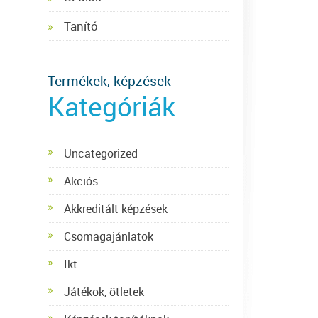
Tanító
Termékek, képzések
Kategóriák
Uncategorized
Akciós
Akkreditált képzések
Csomagajánlatok
Ikt
Játékok, ötletek