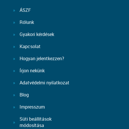
ÁSZF
Rólunk
Gyakori kérdések
Kapcsolat
Hogyan jelentkezzen?
Írjon nekünk
Adatvédelmi nyilatkozat
Blog
Impresszum
Süti beállítások
módosítása