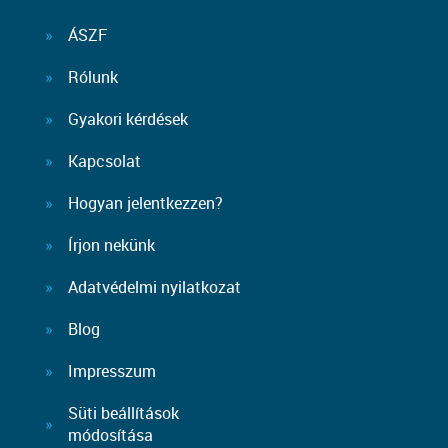
ÁSZF
Rólunk
Gyakori kérdések
Kapcsolat
Hogyan jelentkezzen?
Írjon nekünk
Adatvédelmi nyilatkozat
Blog
Impresszum
Süti beállítások
módosítása