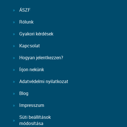
ÁSZF
Rólunk
Gyakori kérdések
Kapcsolat
Hogyan jelentkezzen?
Írjon nekünk
Adatvédelmi nyilatkozat
Blog
Impresszum
Süti beállítások
módosítása