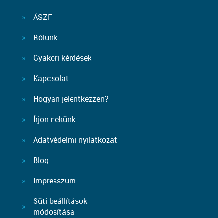
ÁSZF
Rólunk
Gyakori kérdések
Kapcsolat
Hogyan jelentkezzen?
Írjon nekünk
Adatvédelmi nyilatkozat
Blog
Impresszum
Süti beállítások
módosítása