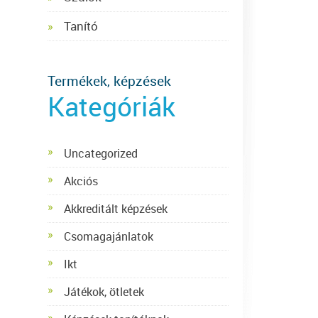
Tanító
Termékek, képzések
Kategóriák
Uncategorized
Akciós
Akkreditált képzések
Csomagajánlatok
Ikt
Játékok, ötletek