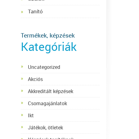
Tanító
Termékek, képzések
Kategóriák
Uncategorized
Akciós
Akkreditált képzések
Csomagajánlatok
Ikt
Játékok, ötletek