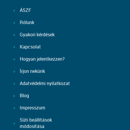
ÁSZF
Rólunk
Gyakori kérdések
Kapcsolat
Hogyan jelentkezzen?
Írjon nekünk
Adatvédelmi nyilatkozat
Blog
Impresszum
Süti beállítások
módosítása