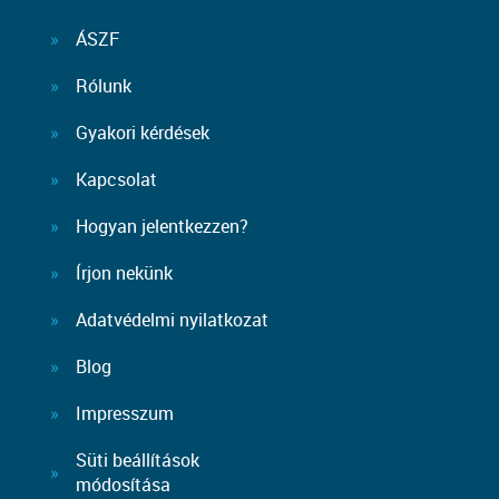
ÁSZF
Rólunk
Gyakori kérdések
Kapcsolat
Hogyan jelentkezzen?
Írjon nekünk
Adatvédelmi nyilatkozat
Blog
Impresszum
Süti beállítások
módosítása