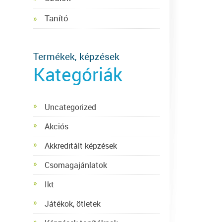
Tanító
Termékek, képzések
Kategóriák
Uncategorized
Akciós
Akkreditált képzések
Csomagajánlatok
Ikt
Játékok, ötletek