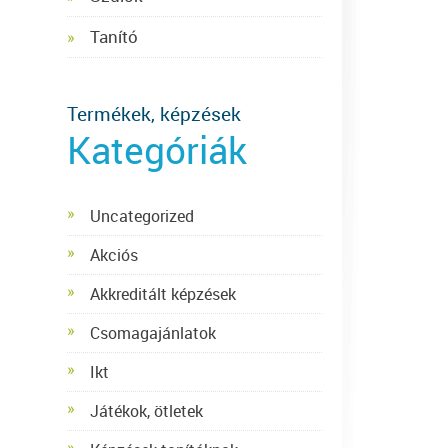
Tanító
Termékek, képzések
Kategóriák
Uncategorized
Akciós
Akkreditált képzések
Csomagajánlatok
Ikt
Játékok, ötletek