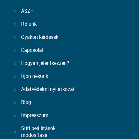
ÁSZF
Rólunk
Gyakori kérdések
Kapcsolat
Hogyan jelentkezzen?
Írjon nekünk
Adatvédelmi nyilatkozat
Blog
Impresszum
Süti beállítások
módosítása