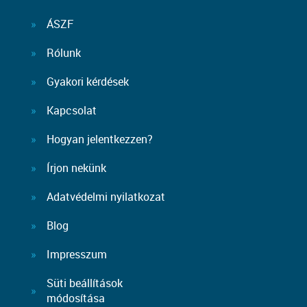
ÁSZF
Rólunk
Gyakori kérdések
Kapcsolat
Hogyan jelentkezzen?
Írjon nekünk
Adatvédelmi nyilatkozat
Blog
Impresszum
Süti beállítások
módosítása