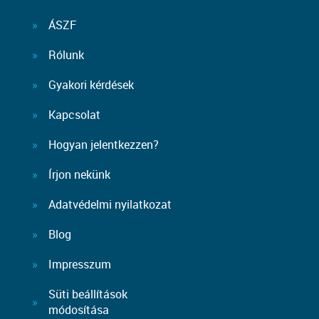
ÁSZF
Rólunk
Gyakori kérdések
Kapcsolat
Hogyan jelentkezzen?
Írjon nekünk
Adatvédelmi nyilatkozat
Blog
Impresszum
Süti beállítások
módosítása