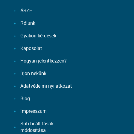
ÁSZF
Rólunk
Gyakori kérdések
Kapcsolat
Hogyan jelentkezzen?
Írjon nekünk
Adatvédelmi nyilatkozat
Blog
Impresszum
Süti beállítások
módosítása