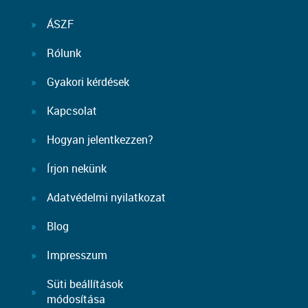
ÁSZF
Rólunk
Gyakori kérdések
Kapcsolat
Hogyan jelentkezzen?
Írjon nekünk
Adatvédelmi nyilatkozat
Blog
Impresszum
Süti beállítások
módosítása