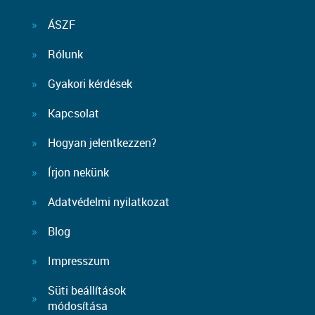
ÁSZF
Rólunk
Gyakori kérdések
Kapcsolat
Hogyan jelentkezzen?
Írjon nekünk
Adatvédelmi nyilatkozat
Blog
Impresszum
Süti beállítások
módosítása