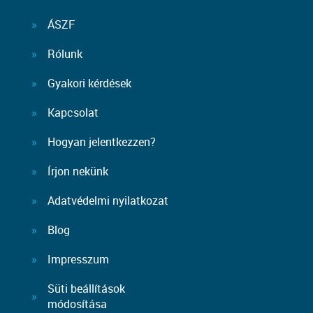
ÁSZF
Rólunk
Gyakori kérdések
Kapcsolat
Hogyan jelentkezzen?
Írjon nekünk
Adatvédelmi nyilatkozat
Blog
Impresszum
Süti beállítások
módosítása