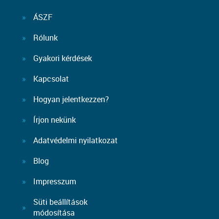
ÁSZF
Rólunk
Gyakori kérdések
Kapcsolat
Hogyan jelentkezzen?
Írjon nekünk
Adatvédelmi nyilatkozat
Blog
Impresszum
Süti beállítások
módosítása