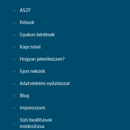
ÁSZF
Rólunk
Gyakori kérdések
Kapcsolat
Hogyan jelentkezzen?
Írjon nekünk
Adatvédelmi nyilatkozat
Blog
Impresszum
Süti beállítások
módosítása