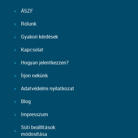
ÁSZF
Rólunk
Gyakori kérdések
Kapcsolat
Hogyan jelentkezzen?
Írjon nekünk
Adatvédelmi nyilatkozat
Blog
Impresszum
Süti beállítások
módosítása