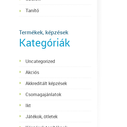
Tanító
Termékek, képzések
Kategóriák
Uncategorized
Akciós
Akkreditált képzések
Csomagajánlatok
Ikt
Játékok, ötletek