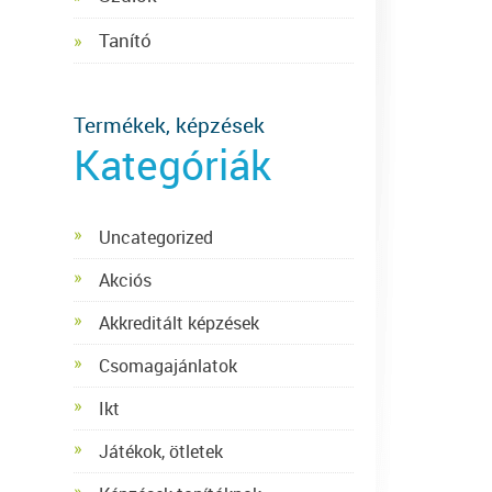
Tanító
Termékek, képzések
Kategóriák
Uncategorized
Akciós
Akkreditált képzések
Csomagajánlatok
Ikt
Játékok, ötletek