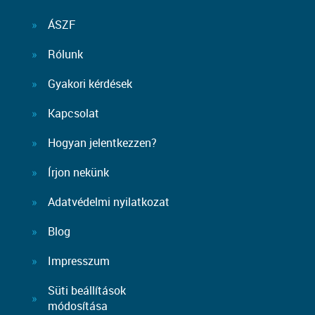
ÁSZF
Rólunk
Gyakori kérdések
Kapcsolat
Hogyan jelentkezzen?
Írjon nekünk
Adatvédelmi nyilatkozat
Blog
Impresszum
Süti beállítások
módosítása