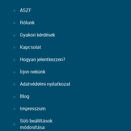
ÁSZF
Rólunk
Gyakori kérdések
Kapcsolat
Hogyan jelentkezzen?
Írjon nekünk
Adatvédelmi nyilatkozat
Blog
Impresszum
Süti beállítások
módosítása