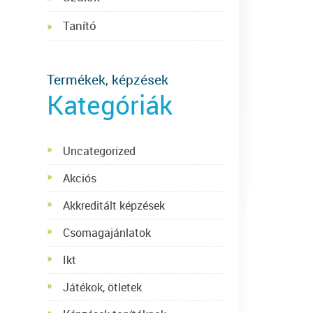
Tanító
Termékek, képzések
Kategóriák
Uncategorized
Akciós
Akkreditált képzések
Csomagajánlatok
Ikt
Játékok, ötletek