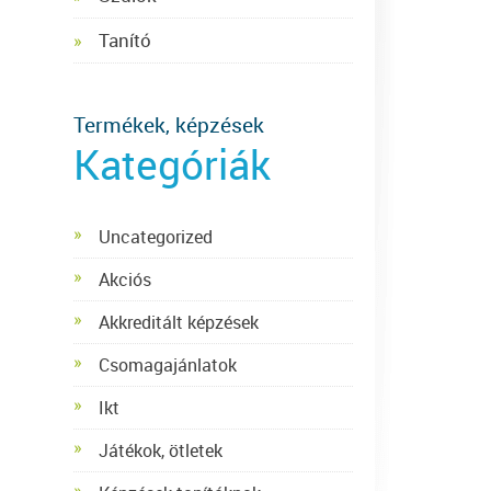
Tanító
Termékek, képzések
Kategóriák
Uncategorized
Akciós
Akkreditált képzések
Csomagajánlatok
Ikt
Játékok, ötletek