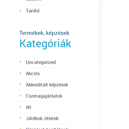
Tanító
Termékek, képzések
Kategóriák
Uncategorized
Akciós
Akkreditált képzések
Csomagajánlatok
Ikt
Játékok, ötletek