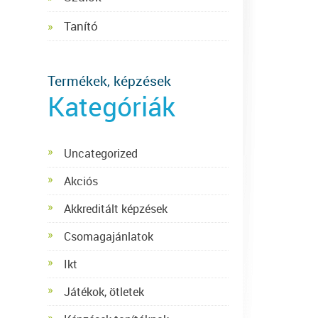
Tanító
Termékek, képzések
Kategóriák
Uncategorized
Akciós
Akkreditált képzések
Csomagajánlatok
Ikt
Játékok, ötletek