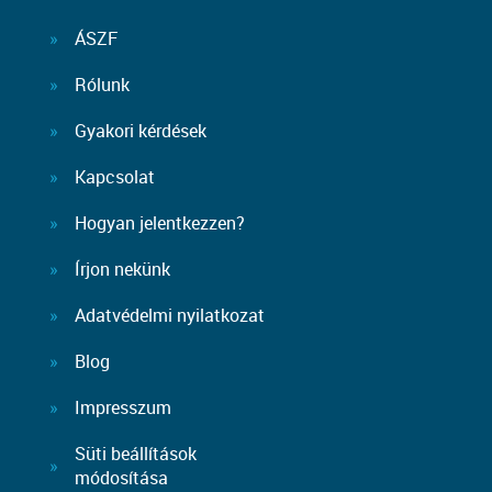
ÁSZF
Rólunk
Gyakori kérdések
Kapcsolat
Hogyan jelentkezzen?
Írjon nekünk
Adatvédelmi nyilatkozat
Blog
Impresszum
Süti beállítások
módosítása