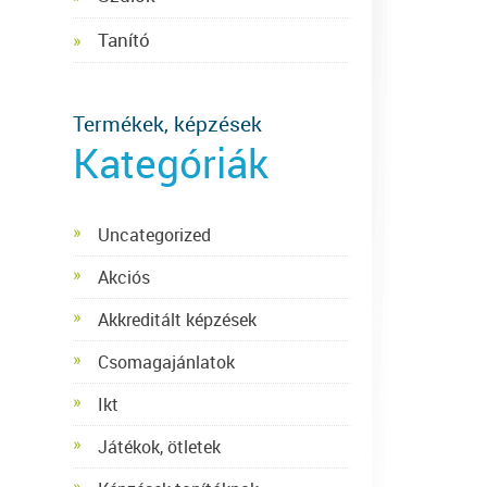
Tanító
Termékek, képzések
Kategóriák
Uncategorized
Akciós
Akkreditált képzések
Csomagajánlatok
Ikt
Játékok, ötletek