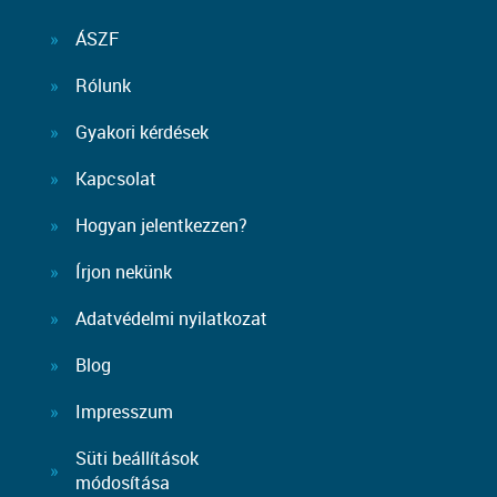
ÁSZF
Rólunk
Gyakori kérdések
Kapcsolat
Hogyan jelentkezzen?
Írjon nekünk
Adatvédelmi nyilatkozat
Blog
Impresszum
Süti beállítások
módosítása