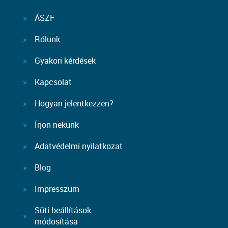
ÁSZF
Rólunk
Gyakori kérdések
Kapcsolat
Hogyan jelentkezzen?
Írjon nekünk
Adatvédelmi nyilatkozat
Blog
Impresszum
Süti beállítások
módosítása