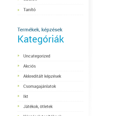
Tanító
Termékek, képzések
Kategóriák
Uncategorized
Akciós
Akkreditált képzések
Csomagajánlatok
Ikt
Játékok, ötletek