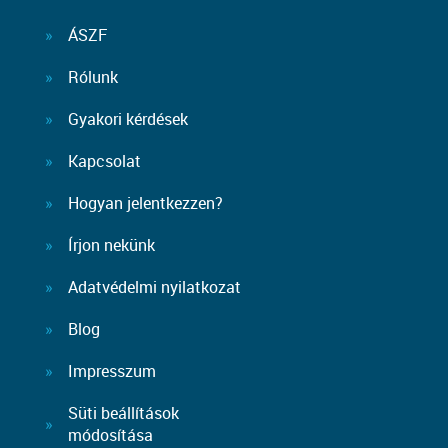
ÁSZF
Rólunk
Gyakori kérdések
Kapcsolat
Hogyan jelentkezzen?
Írjon nekünk
Adatvédelmi nyilatkozat
Blog
Impresszum
Süti beállítások
módosítása