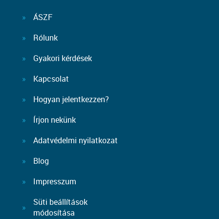
ÁSZF
Rólunk
Gyakori kérdések
Kapcsolat
Hogyan jelentkezzen?
Írjon nekünk
Adatvédelmi nyilatkozat
Blog
Impresszum
Süti beállítások
módosítása