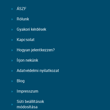
ÁSZF
Rólunk
Gyakori kérdések
Kapcsolat
Hogyan jelentkezzen?
Írjon nekünk
Adatvédelmi nyilatkozat
Blog
Impresszum
Süti beállítások
módosítása