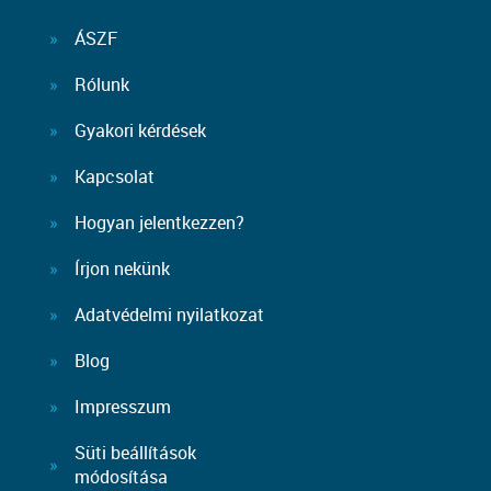
ÁSZF
Rólunk
Gyakori kérdések
Kapcsolat
Hogyan jelentkezzen?
Írjon nekünk
Adatvédelmi nyilatkozat
Blog
Impresszum
Süti beállítások
módosítása