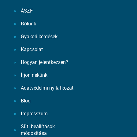
ÁSZF
Rólunk
Gyakori kérdések
Kapcsolat
Hogyan jelentkezzen?
Írjon nekünk
Adatvédelmi nyilatkozat
Blog
Impresszum
Süti beállítások
módosítása