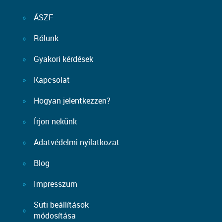
ÁSZF
Rólunk
Gyakori kérdések
Kapcsolat
Hogyan jelentkezzen?
Írjon nekünk
Adatvédelmi nyilatkozat
Blog
Impresszum
Süti beállítások
módosítása