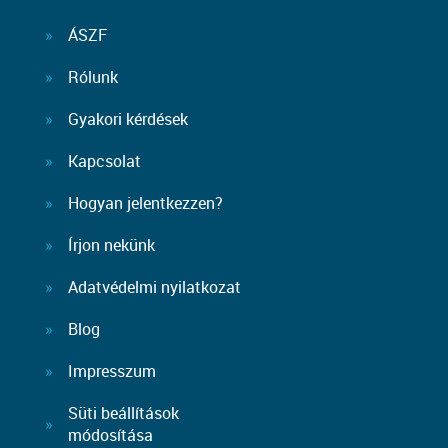
ÁSZF
Rólunk
Gyakori kérdések
Kapcsolat
Hogyan jelentkezzen?
Írjon nekünk
Adatvédelmi nyilatkozat
Blog
Impresszum
Süti beállítások
módosítása