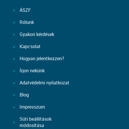
ÁSZF
Rólunk
Gyakori kérdések
Kapcsolat
Hogyan jelentkezzen?
Írjon nekünk
Adatvédelmi nyilatkozat
Blog
Impresszum
Süti beállítások
módosítása