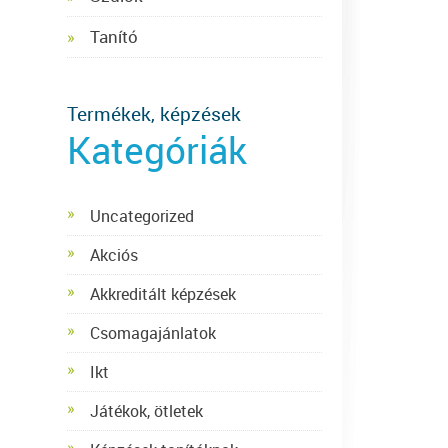
Tanító
Termékek, képzések
Kategóriák
Uncategorized
Akciós
Akkreditált képzések
Csomagajánlatok
Ikt
Játékok, ötletek