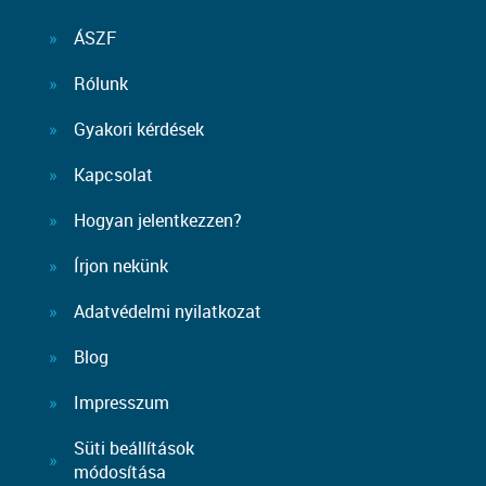
ÁSZF
Rólunk
Gyakori kérdések
Kapcsolat
Hogyan jelentkezzen?
Írjon nekünk
Adatvédelmi nyilatkozat
Blog
Impresszum
Süti beállítások
módosítása