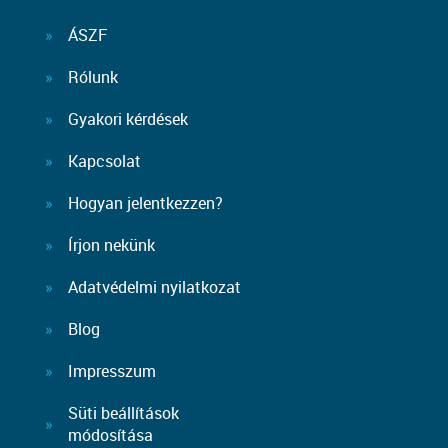
ÁSZF
Rólunk
Gyakori kérdések
Kapcsolat
Hogyan jelentkezzen?
Írjon nekünk
Adatvédelmi nyilatkozat
Blog
Impresszum
Süti beállítások
módosítása