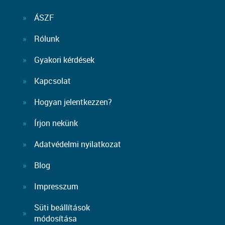
ÁSZF
Rólunk
Gyakori kérdések
Kapcsolat
Hogyan jelentkezzen?
Írjon nekünk
Adatvédelmi nyilatkozat
Blog
Impresszum
Süti beállítások
módosítása