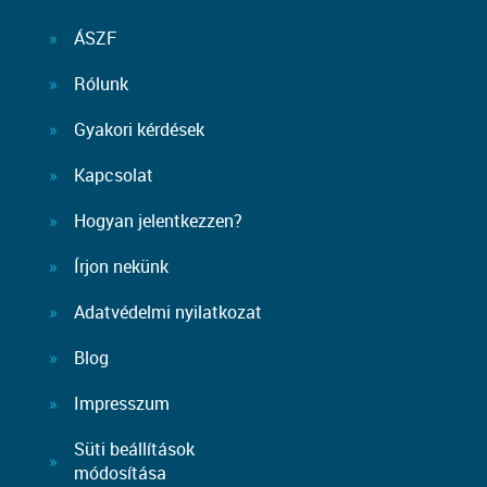
ÁSZF
Rólunk
Gyakori kérdések
Kapcsolat
Hogyan jelentkezzen?
Írjon nekünk
Adatvédelmi nyilatkozat
Blog
Impresszum
Süti beállítások
módosítása