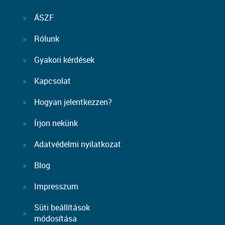
ÁSZF
Rólunk
Gyakori kérdések
Kapcsolat
Hogyan jelentkezzen?
Írjon nekünk
Adatvédelmi nyilatkozat
Blog
Impresszum
Süti beállítások
módosítása