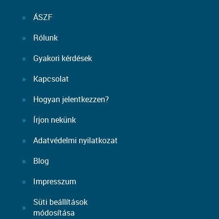
ÁSZF
Rólunk
Gyakori kérdések
Kapcsolat
Hogyan jelentkezzen?
Írjon nekünk
Adatvédelmi nyilatkozat
Blog
Impresszum
Süti beállítások
módosítása