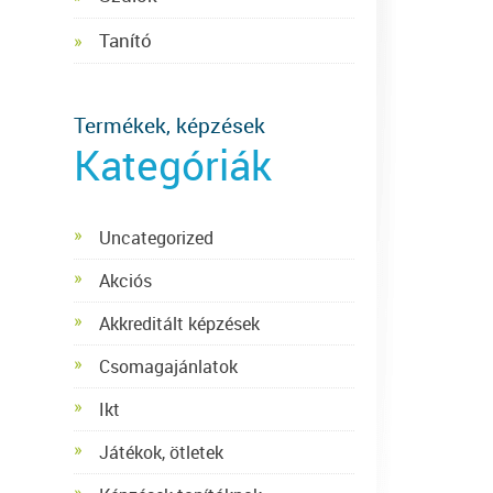
Tanító
Termékek, képzések
Kategóriák
Uncategorized
Akciós
Akkreditált képzések
Csomagajánlatok
Ikt
Játékok, ötletek